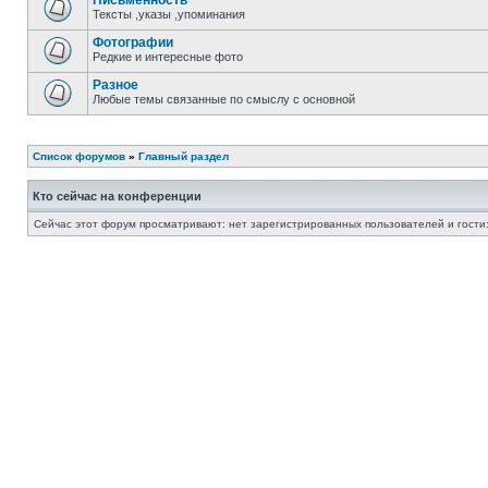
Письменность
Тексты ,указы ,упоминания
Фотографии
Редкие и интересные фото
Разное
Любые темы связанные по смыслу с основной
Список форумов
»
Главный раздел
Кто сейчас на конференции
Сейчас этот форум просматривают: нет зарегистрированных пользователей и гости: