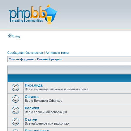
Вход
Сообщения без ответов
|
Активные темы
Список форумов
»
Главный раздел
Пирамида
Все о пирамиде ,верхнем и нижнем храме.
Сфинкс
Все о Большом Сфинксе
Религия
Все о солнечной революции
Статуи
Все найденное при раскопках