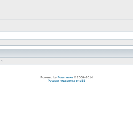
 1
Powered by
Forumenko
© 2006–2014
Русская поддержка phpBB